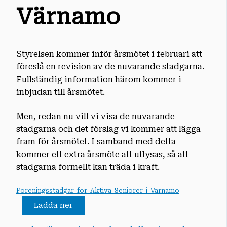
Värnamo
Styrelsen kommer inför årsmötet i februari att
föreslå en revision av de nuvarande stadgarna.
Fullständig information härom kommer i
inbjudan till årsmötet.
Men, redan nu vill vi visa de nuvarande
stadgarna och det förslag vi kommer att lägga
fram för årsmötet. I samband med detta
kommer ett extra årsmöte att utlysas, så att
stadgarna formellt kan träda i kraft.
Foreningsstadgar-for-Aktiva-Seniorer-i-Varnamo
Ladda ner