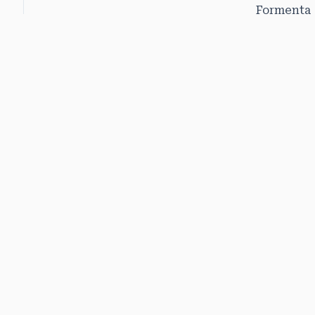
Formenta