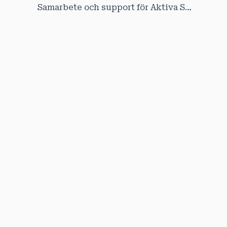
Samarbete och support för Aktiva Seniorer