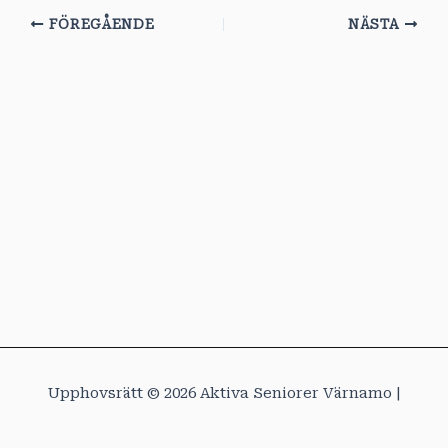
FÖREGÅENDE
NÄSTA
Upphovsrätt © 2026 Aktiva Seniorer Värnamo |