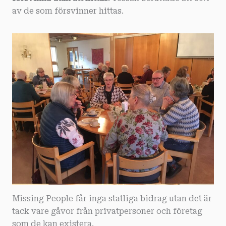
av de som försvinner hittas.
Missing People får inga statliga bidrag utan det är
tack vare gåvor från privatpersoner och företag
som de kan existera.