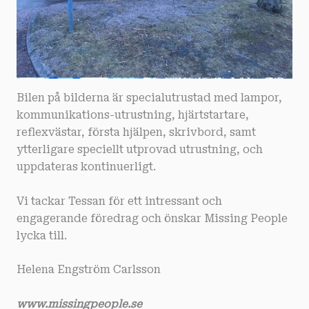
Bilen på bilderna är specialutrustad med lampor,
kommunikations-utrustning, hjärtstartare,
reflexvästar, första hjälpen, skrivbord, samt
ytterligare speciellt utprovad utrustning, och
uppdateras kontinuerligt.
Vi tackar Tessan för ett intressant och
engagerande föredrag och önskar Missing People
lycka till.
Helena Engström Carlsson
www.missingpeople.se