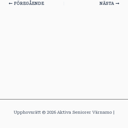
FÖREGÅENDE
NÄSTA
Upphovsrätt © 2026 Aktiva Seniorer Värnamo |