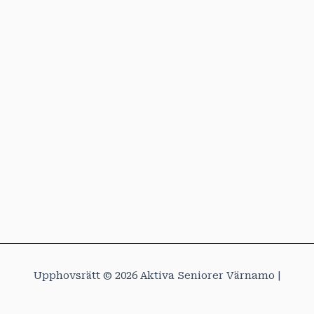
Upphovsrätt © 2026 Aktiva Seniorer Värnamo |