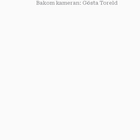
Bakom kameran: Gösta Toreld