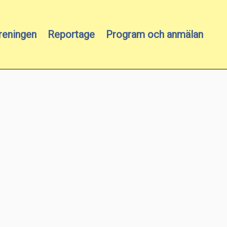
reningen
Reportage
Program och anmälan