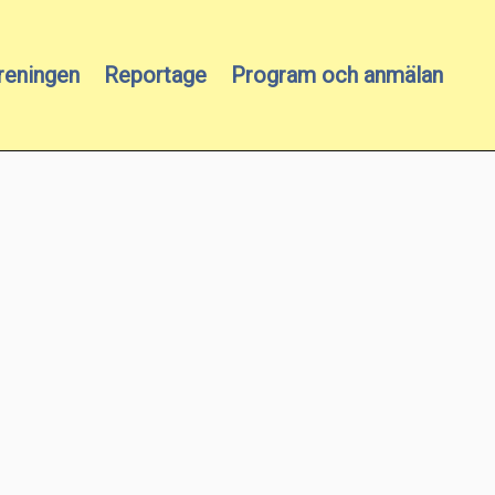
reningen
Reportage
Program och anmälan