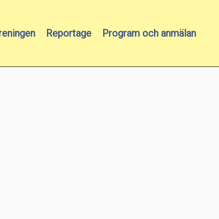
reningen
Reportage
Program och anmälan