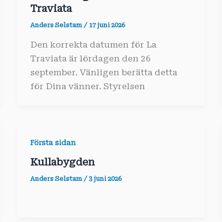
Traviata
Anders Selstam
/
17 juni 2026
Den korrekta datumen för La
Traviata är lördagen den 26
september. Vänligen berätta detta
för Dina vänner. Styrelsen
Första sidan
Kullabygden
Anders Selstam
/
3 juni 2026