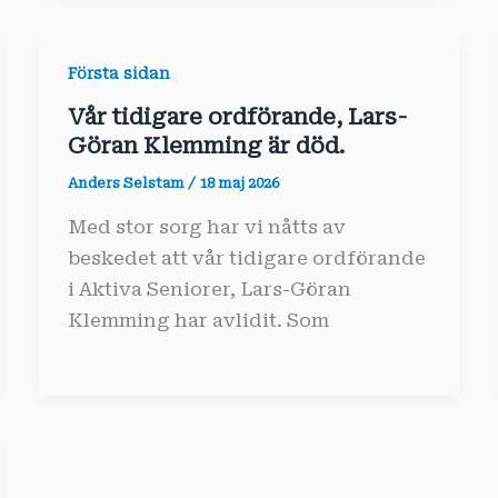
Första sidan
Vår tidigare ordförande, Lars-
Göran Klemming är död.
Anders Selstam
/
18 maj 2026
Med stor sorg har vi nåtts av
beskedet att vår tidigare ordförande
i Aktiva Seniorer, Lars-Göran
Klemming har avlidit. Som