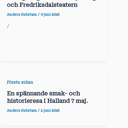
och Fredriksdalsteatern
Anders Selstam
/
4 juni 2026
/
Första sidan
En spännande smak- och
historieresa i Halland 7 maj.
Anders Selstam
/
2 juni 2026